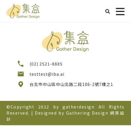
數位化的歷程，是為了
提升人類生活品質。
看更多
(02) 2521-8885
testtest@iba.ai
台北市中山區中山北路二段106-2號7樓之1
©Copyright 2022 by gatherdesign All Rights
Reserved. | Designed by Gathering Design 網頁設
計